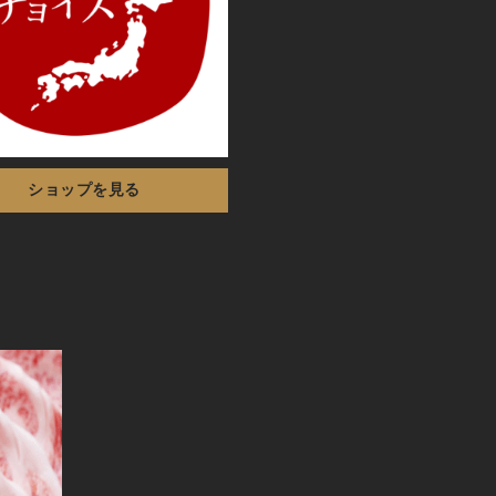
ショップを見る