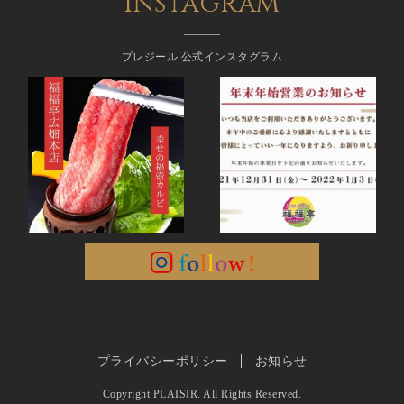
Instagram
プレジール 公式インスタグラム
プライバシーポリシー
お知らせ
Copyright PLAISIR. All Rights Reserved.