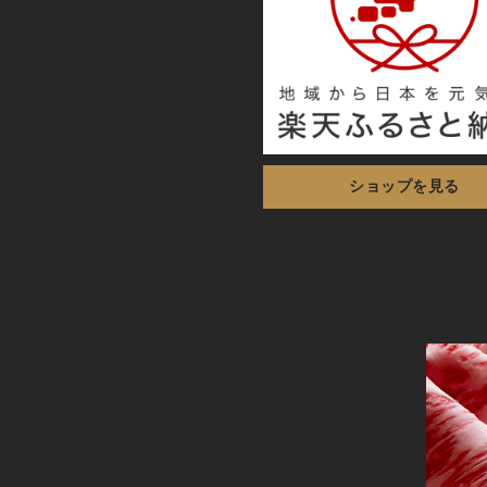
ショップを見る