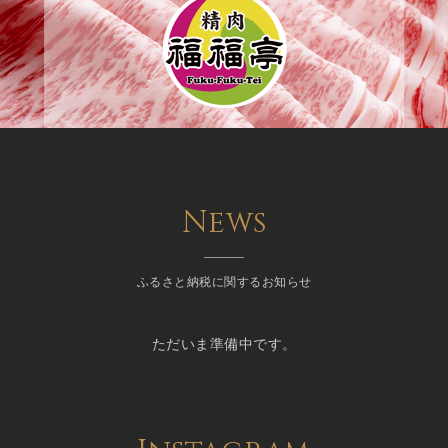
News
ふるさと納税に関するお知らせ
ただいま準備中です。