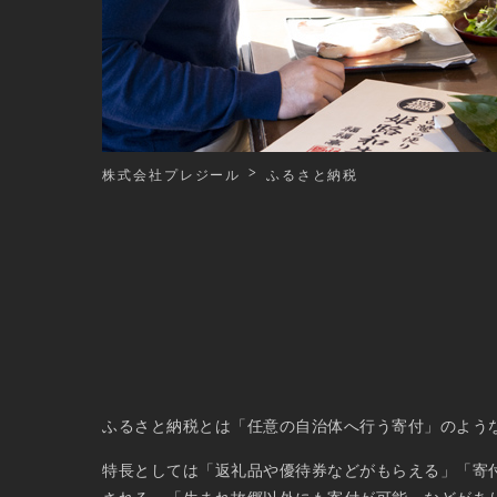
株式会社プレジール
ふるさと納税
ふるさと納税とは「任意の自治体へ行う寄付」のよう
特長としては「返礼品や優待券などがもらえる」「寄