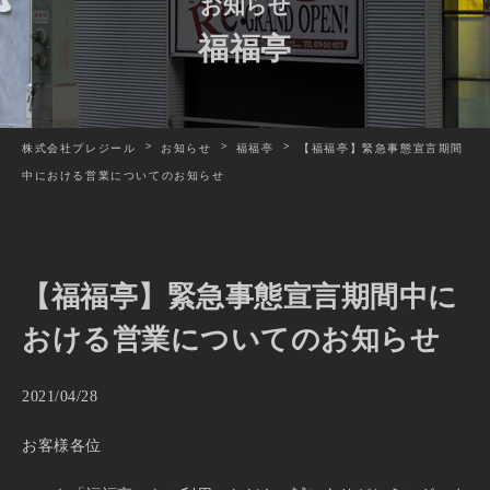
お知らせ
福福亭
株式会社プレジール
お知らせ
福福亭
【福福亭】緊急事態宣言期間
中における営業についてのお知らせ
【福福亭】緊急事態宣言期間中に
おける営業についてのお知らせ
2021/04/28
お客様各位